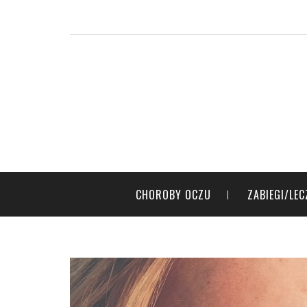
CHOROBY OCZU
ZABIEGI/LEC