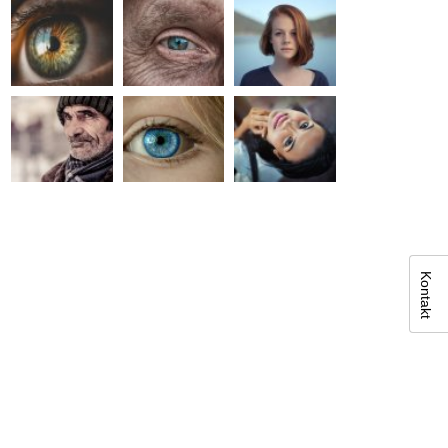
Kontakt