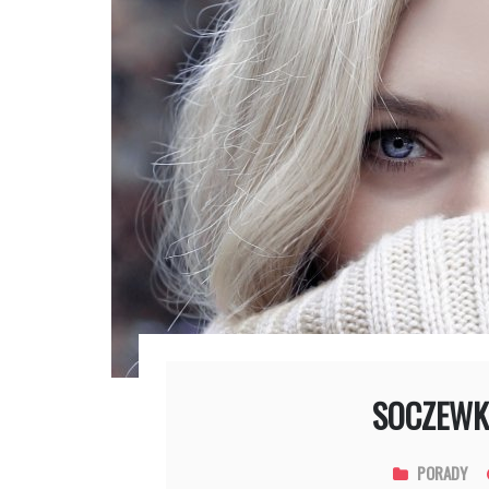
SOCZEWK
PORADY