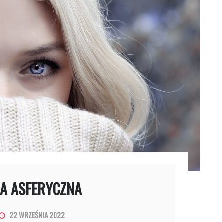
A ASFERYCZNA
22 WRZEŚNIA 2022