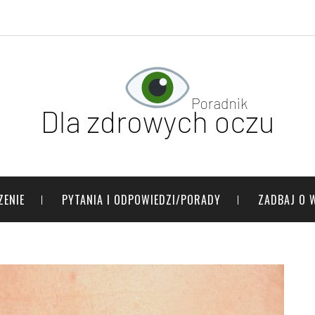
ZENIE
PYTANIA I ODPOWIEDZI/PORADY
ZADBAJ O 