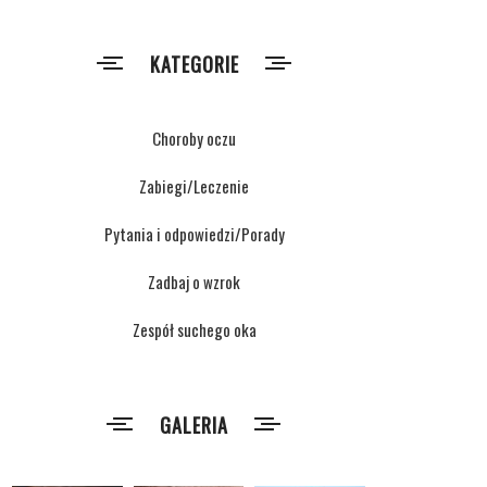
KATEGORIE
Choroby oczu
Zabiegi/Leczenie
Pytania i odpowiedzi/Porady
Zadbaj o wzrok
Zespół suchego oka
GALERIA