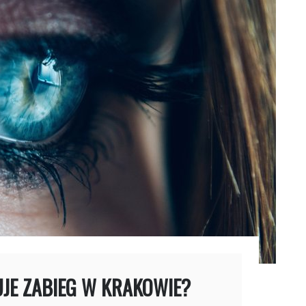
UJE ZABIEG W KRAKOWIE?