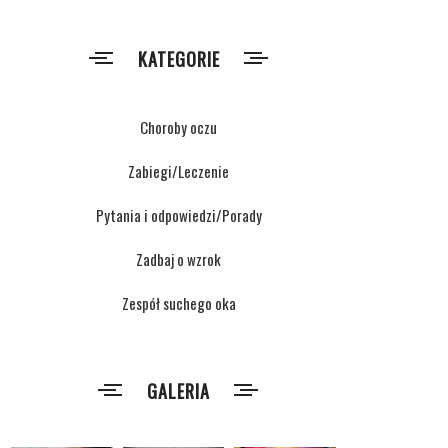
KATEGORIE
Choroby oczu
Zabiegi/Leczenie
Pytania i odpowiedzi/Porady
Zadbaj o wzrok
Zespół suchego oka
GALERIA