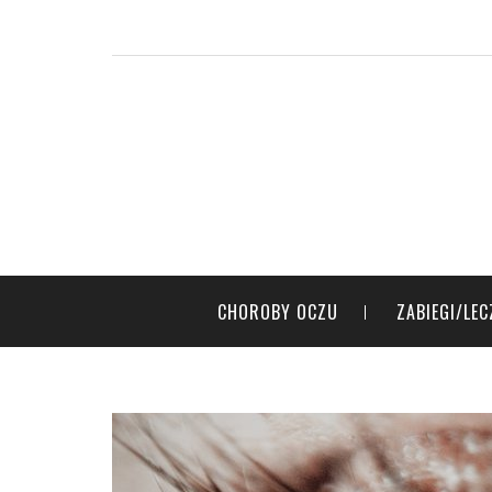
CHOROBY OCZU
ZABIEGI/LEC