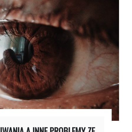
SUWANIA A INNE PROBLEMY ZE