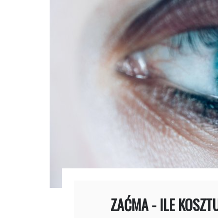
ZAĆMA - ILE KOSZT