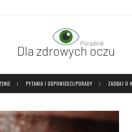
ZENIE
PYTANIA I ODPOWIEDZI/PORADY
ZADBAJ O 