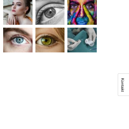
Kontakt