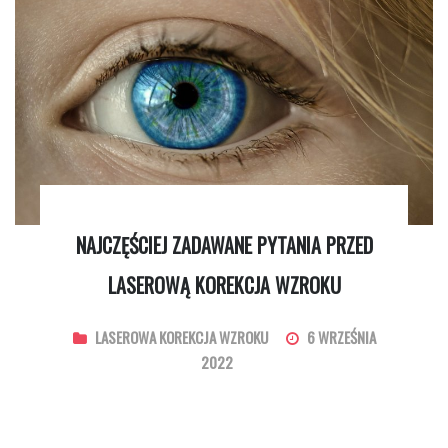
NAJCZĘŚCIEJ ZADAWANE PYTANIA PRZED
LASEROWĄ KOREKCJA WZROKU
LASEROWA KOREKCJA WZROKU
6 WRZEŚNIA
2022