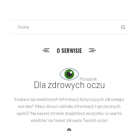
O SERWISIE
Szukasz sprawdzonych informacji dotyczących zdrowego
wzroku? Masz dosyć natłoku informacji i sprzecznych
opinii? Na naszej stronie znajdziesz wszystko co warto
wiedzieć na temat zdrowia Twoich oczu!