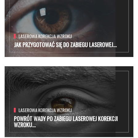
LASEROWA KOREKCJA WZROKU
JAK PRZYGOTOWAĆ SIĘ DO ZABIEGU LASEROWEJ...
LASEROWA KOREKCJA WZROKU
POWRÓT WADY PO ZABIEGU LASEROWEJ KOREKCJI
WZROKU...