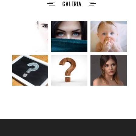
GALERIA