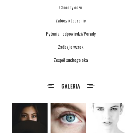
Choroby oczu
Zabiegi/Leczenie
Pytania i odpowiedzi/Porady
Zadbaj o wzrok
Zespół suchego oka
GALERIA