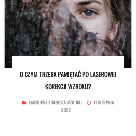
O CZYM TRZEBA PAMIĘTAĆ PO LASEROWEJ
KOREKCJI WZROKU?
LASEROWA KOREKCJA WZROKU
11 SIERPNIA
2022