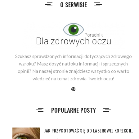
O SERWISIE
Szukasz sprawdzonych informacji dotyczących zdrowego
wzroku? Masz dosyć natłoku informacji i sprzecznych
opinii? Na naszej stronie znajdziesz wszystko co warto
wiedzieć na temat zdrowia Twoich oczu!
POPULARNE POSTY
JAK PRZYGOTOWAĆ SIĘ DO LASEROWEJ KOREKCJI...