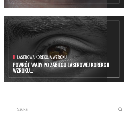
LASEROWA KOREKCJA WZROKU
POWRÓT WADY PO ZABIEGU LASEROWEJ KOREKCJI
WZROKU...