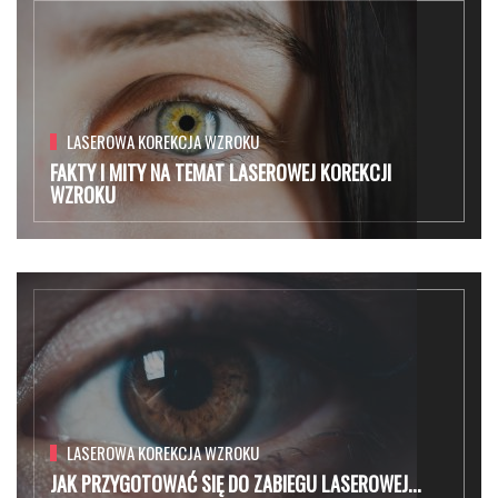
LASEROWA KOREKCJA WZROKU
FAKTY I MITY NA TEMAT LASEROWEJ KOREKCJI
WZROKU
LASEROWA KOREKCJA WZROKU
JAK PRZYGOTOWAĆ SIĘ DO ZABIEGU LASEROWEJ...