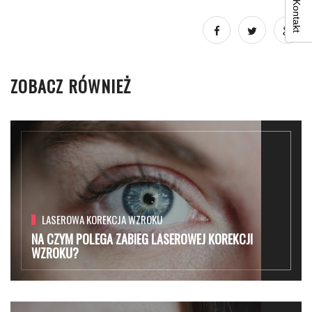
Kontakt
ZOBACZ RÓWNIEŻ
LASEROWA KOREKCJA WZROKU
NA CZYM POLEGA ZABIEG LASEROWEJ KOREKCJI
WZROKU?