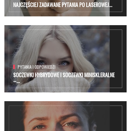
NAJCZĘŚCIEJ ZADAWANE PYTANIA PO LASEROWEJ...
PYTANIA I ODPOWIEDZI
SOCZEWKI HYBRYDOWE I SOCZEWKI MINISKLERALNE
–...