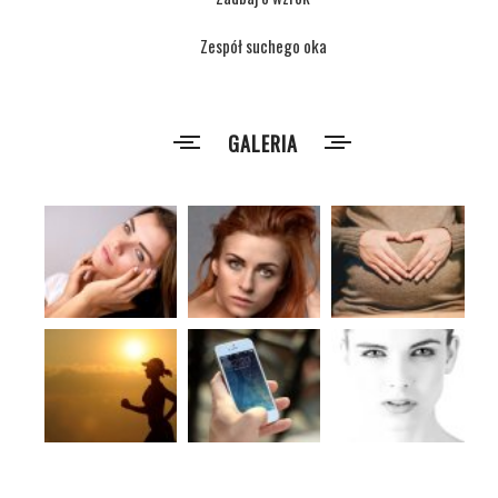
Zespół suchego oka
GALERIA