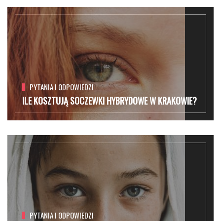
PYTANIA I ODPOWIEDZI
ILE KOSZTUJĄ SOCZEWKI HYBRYDOWE W KRAKOWIE?
PYTANIA I ODPOWIEDZI